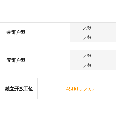
人数
带窗户型
人数
人数
无窗户型
人数
4500
独立开放工位
元／人／月