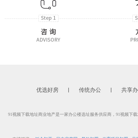
优选好房
传统办公
共享办
丨
丨
91视频下载地址商业地产是一家办公楼选址服务供应商，91视频