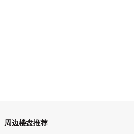
周边楼盘推荐