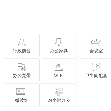
行政前台
办公家具
会议室
办公宽带
WIFI
卫生间配套
微波炉
24小时办公