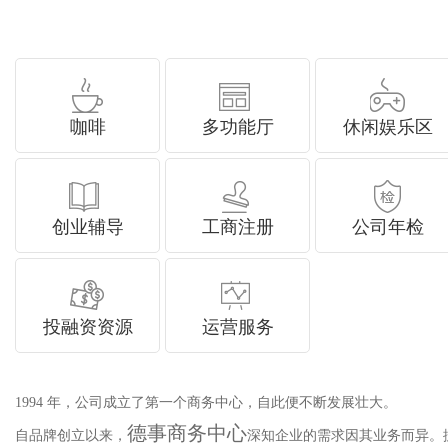
咖啡
多功能厅
休闲娱乐区
创业辅导
工商注册
公司年检
投融资资源
运营服务
1994 年，公司成立了第一个商务中心，自此便不断发展壮大。
德事商务中心
自品牌创立以来，
深知企业的需求因其业务而异。据此