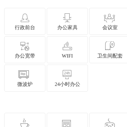
行政前台
办公家具
会议室
办公宽带
WIFI
卫生间配套
微波炉
24小时办公