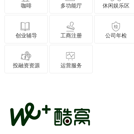
咖啡
多功能厅
休闲娱乐区
创业辅导
工商注册
公司年检
投融资资源
运营服务