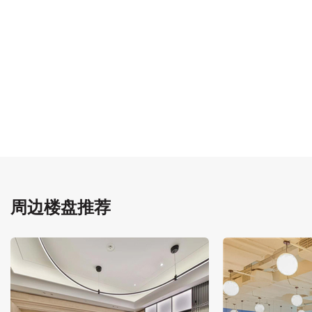
周边楼盘推荐