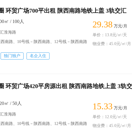
 环贸广场700平出租 陕西南路地铁上盖 3轨交汇
0㎡ / 100人
29.38
万元/月
徐汇淮海路
单价：13.8元/㎡/天
南路、10号线－陕西南路、12号线－陕西南路
物业费：45.0元/㎡/月
独门独户
名企入住
圈 环贸广场420平房源出租 陕西南路地铁上盖 3轨
0㎡ / 50人
15.33
万元/月
徐汇淮海路
单价：12.0元/㎡/天
西南路、10号线－陕西南路、12号线－陕西南路
物业费：45.0元/㎡/月