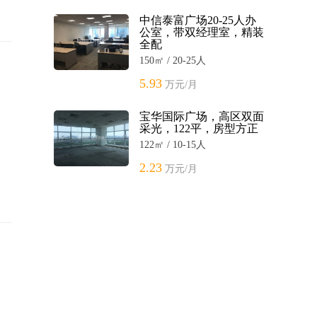
中信泰富广场20-25人办
公室，带双经理室，精装
全配
150㎡ / 20-25人
5.93
万元/月
宝华国际广场，高区双面
采光，122平，房型方正
122㎡ / 10-15人
2.23
万元/月