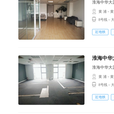
淮海中华大厦 /
黄 浦－
8号线－大
近地铁
淮海中华大
淮海中华大厦 /
黄 浦－
8号线－大
近地铁