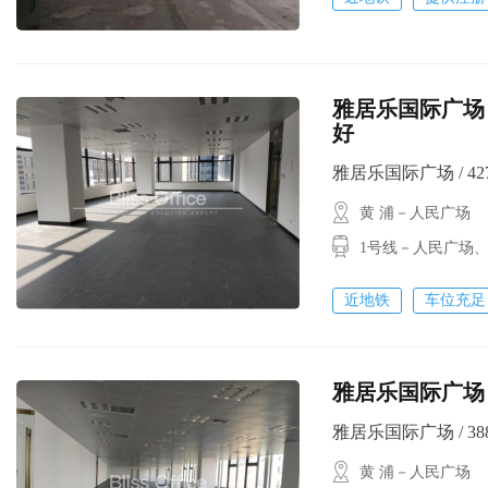
雅居乐国际广场 
好
雅居乐国际广场 / 427㎡
黄 浦－人民广场
1号线－人民广场
近地铁
车位充足
雅居乐国际广场 
雅居乐国际广场 / 388㎡
黄 浦－人民广场