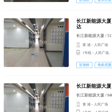
长江新能源大厦 
达
长江新能源大厦 / 513㎡
黄 浦－人民广场
1号线－人民广场
近地铁
免租优惠
长江新能源大厦 
长江新能源大厦 / 940㎡
黄 浦－人民广场