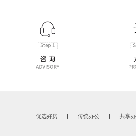
优选好房
传统办公
共享办
丨
丨