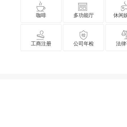
咖啡
多功能厅
休闲
工商注册
公司年检
法律