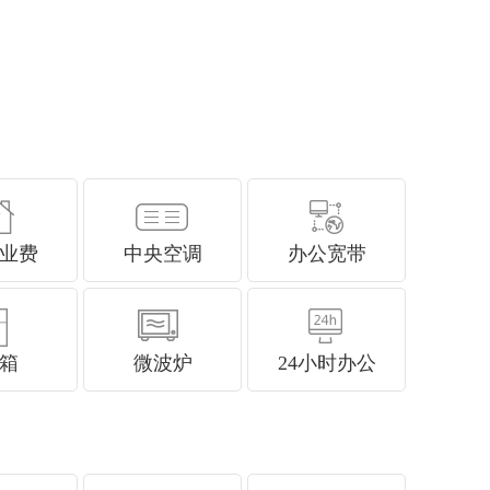
业费
中央空调
办公宽带
箱
微波炉
24小时办公