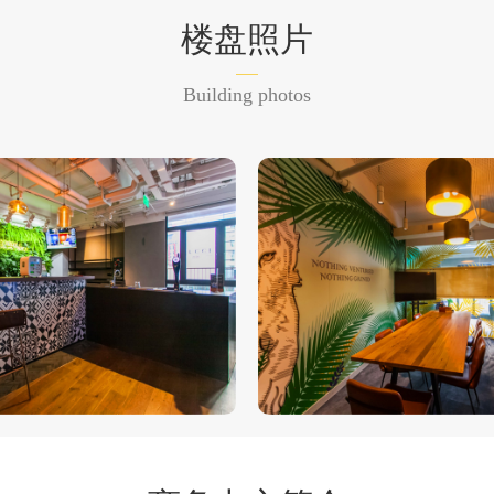
楼盘照片
Building photos