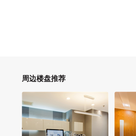
周边楼盘推荐