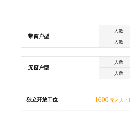
人数
带窗户型
人数
人数
无窗户型
人数
1600
独立开放工位
元／人／