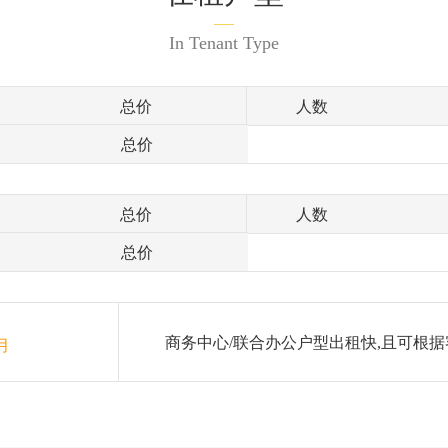
In Tenant Type
总价
人数
总价
总价
人数
总价
商务中心/联合办公户型出租快,且可根据
月