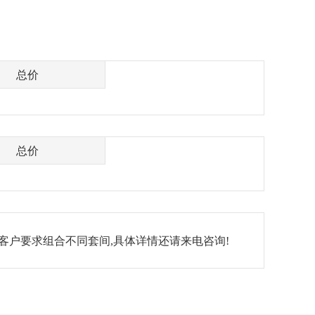
总价
总价
客户要求组合不同套间,具体详情还请来电咨询!