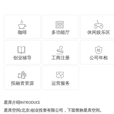
咖啡
多功能厅
休闲娱乐区
创业辅导
工商注册
公司年检
投融资资源
运营服务
星库介绍
INTRODUCE
星库空间(北京
创业投资有限公司，下面简称星库空间。
)