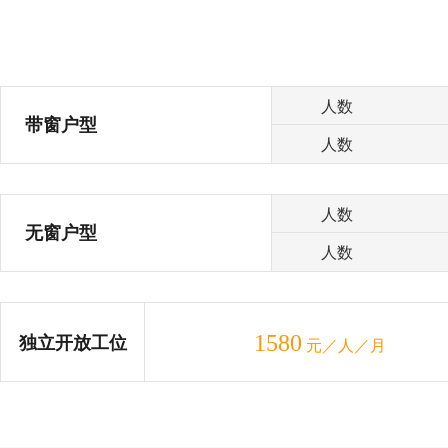
人数
带窗户型
人数
人数
无窗户型
人数
1580
独立开放工位
元／人／月