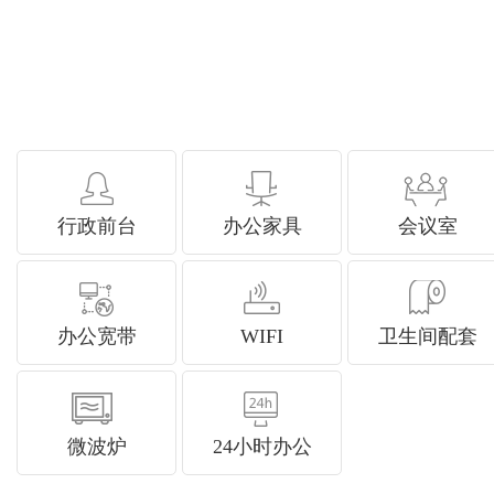
行政前台
办公家具
会议室
办公宽带
WIFI
卫生间配套
微波炉
24小时办公