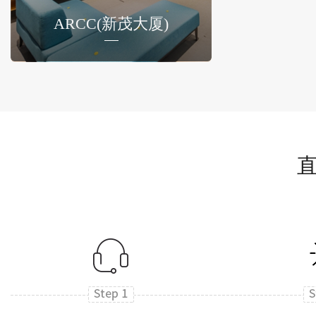
ARCC(新茂大厦)