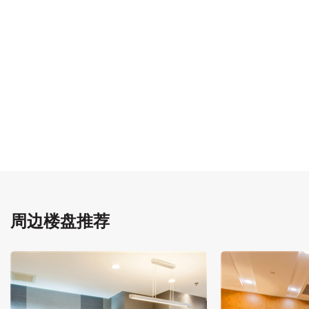
周边楼盘推荐