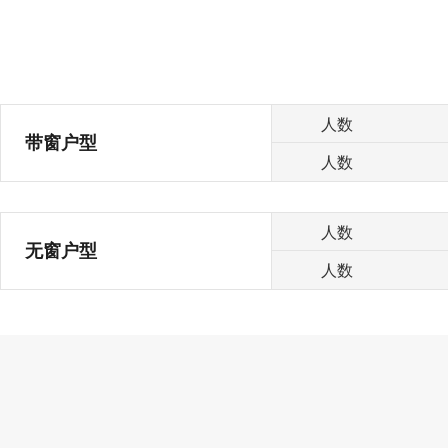
人数
带窗户型
人数
人数
无窗户型
人数