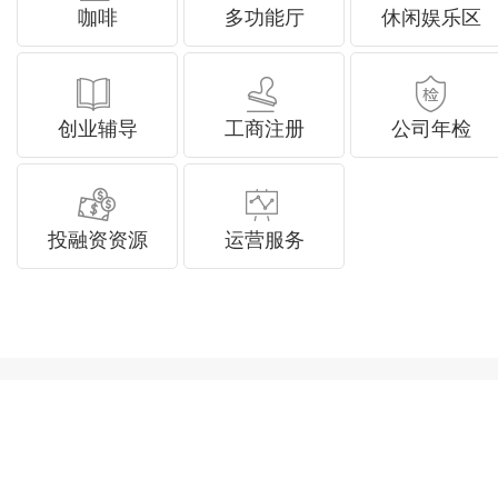
咖啡
多功能厅
休闲娱乐区
创业辅导
工商注册
公司年检
投融资资源
运营服务