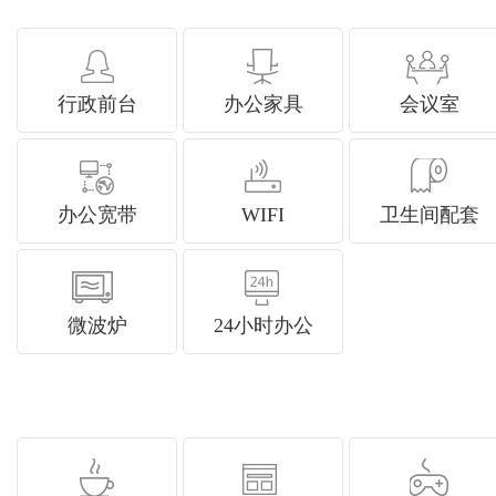
行政前台
办公家具
会议室
办公宽带
WIFI
卫生间配套
微波炉
24小时办公