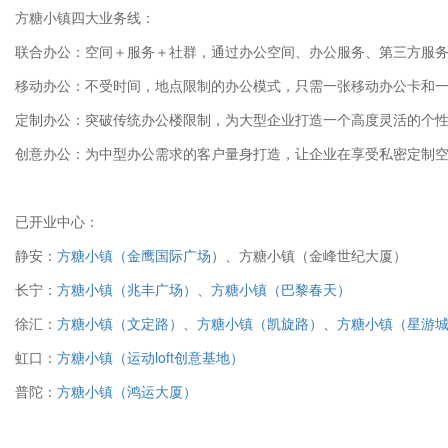
方糖小镇四大业务线：
联合办公：空间＋服务＋社群，通过办公空间、办公服务、第三方服务
移动办公：不受时间，地点限制的办公模式，只需一张移动办公卡
定制办公：突破传统办公楼限制，为大型企业打造一个高度灵活的个性
创意办公：为中型办公需求的客户量身打造，让企业在享受私密定
已开业中心：
静安：
方糖小镇（金鹰国际广场
）、方糖小镇（金峰世纪大厦）
长宁：
方糖小镇（兆丰广场）
、
方糖小镇（巴黎春天）
徐汇：
方糖小镇（文定路）
、
方糖小镇（凯旋路）
、
方糖小镇（星游
虹口：
方糖小镇（运动loft创意基地）
普陀：
方糖小镇（鸿运大厦）