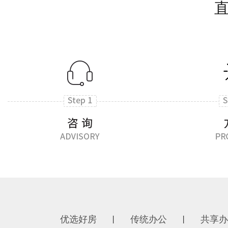
优选好房
传统办公
共享办
丨
丨