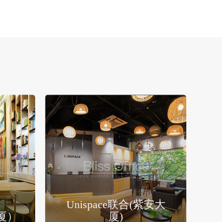
Unispace联合(紫安大
大厦）
厦)