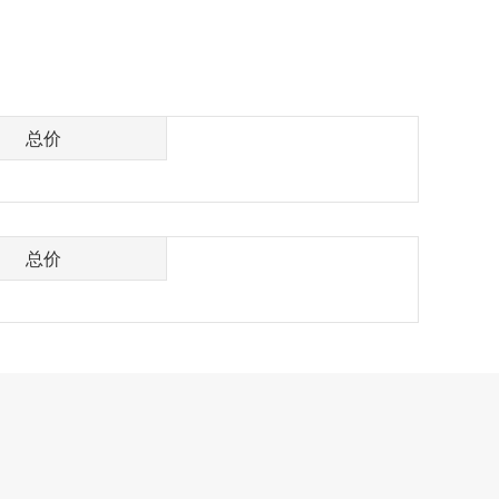
总价
总价