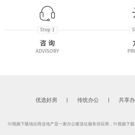
优选好房
传统办公
共享办
丨
丨
91视频下载地址商业地产是一家办公楼选址服务供应商，91视频下