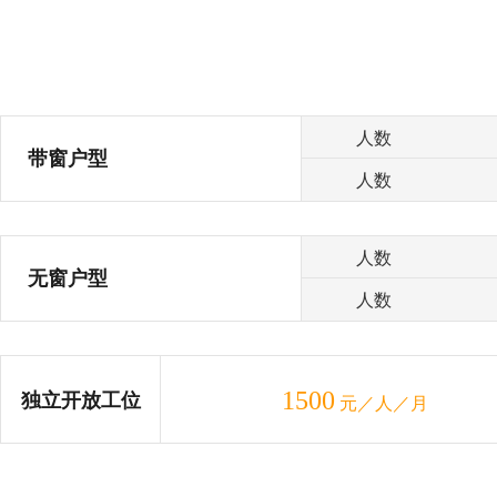
人数
带窗户型
人数
人数
无窗户型
人数
1500
独立开放工位
元／人／月