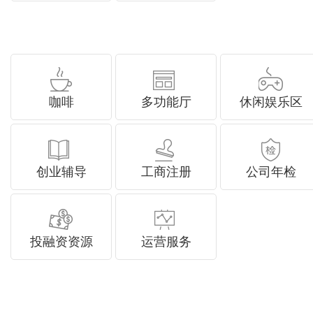
咖啡
多功能厅
休闲娱乐区
创业辅导
工商注册
公司年检
投融资资源
运营服务