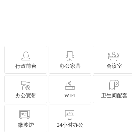
行政前台
办公家具
会议室
办公宽带
WIFI
卫生间配套
微波炉
24小时办公