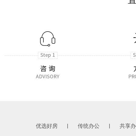
优选好房
传统办公
共享办
丨
丨