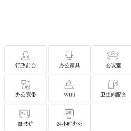
行政前台
办公家具
会议室
办公宽带
WIFI
卫生间配套
微波炉
24小时办公