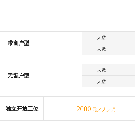
人数
带窗户型
人数
人数
无窗户型
人数
2000
独立开放工位
元／人／月