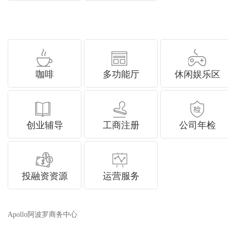
咖啡
多功能厅
休闲娱乐区
创业辅导
工商注册
公司年检
投融资资源
运营服务
Apollo阿波罗商务中心