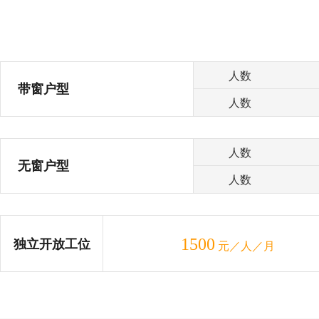
人数
带窗户型
人数
人数
无窗户型
人数
1500
独立开放工位
元／人／月