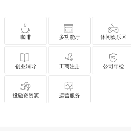
咖啡
多功能厅
休闲娱乐区
创业辅导
工商注册
公司年检
投融资资源
运营服务