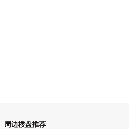
周边楼盘推荐