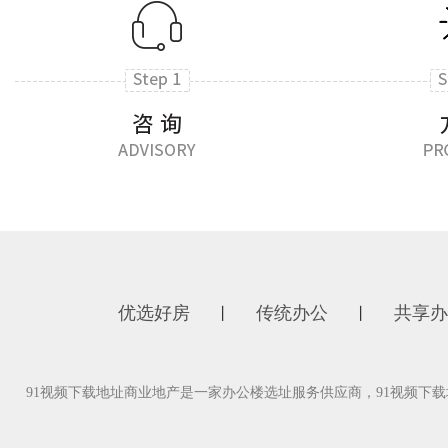
优选好房
传统办公
共享办
丨
丨
91视频下载地址商业地产是一家办公楼选址服务供应商，91视频下