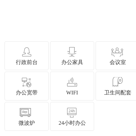
行政前台
办公家具
会议室
办公宽带
WIFI
卫生间配套
微波炉
24小时办公