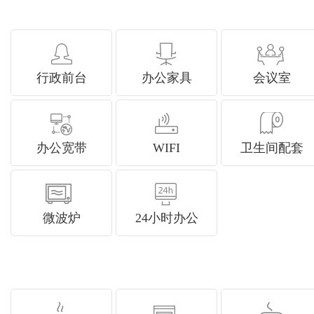
行政前台
办公家具
会议室
办公宽带
WIFI
卫生间配套
微波炉
24小时办公