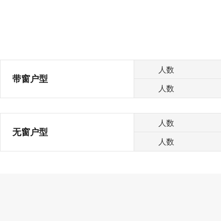
人数
带窗户型
人数
人数
无窗户型
人数