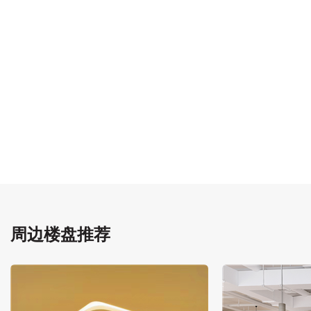
周边楼盘推荐