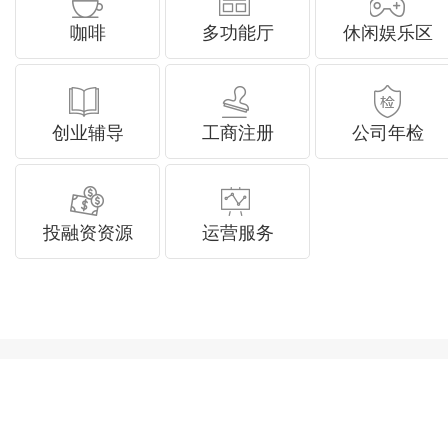
咖啡
多功能厅
休闲娱乐区
创业辅导
工商注册
公司年检
投融资资源
运营服务