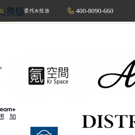
片免费版
400-8090-660
公
委托&投放