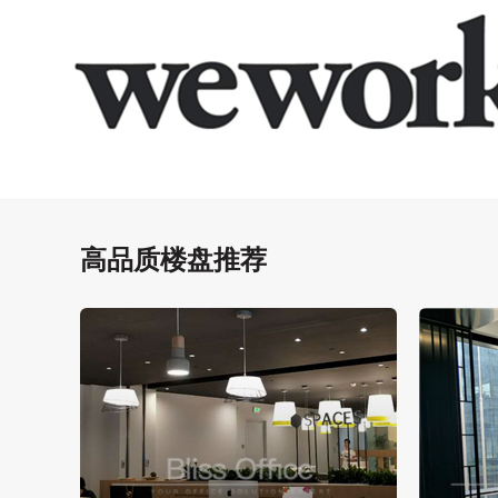
高品质楼盘推荐