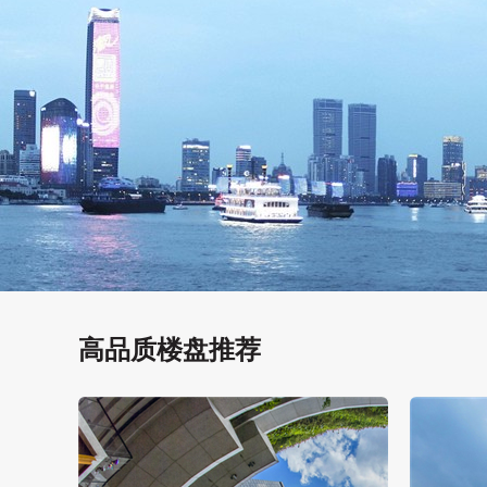
高品质楼盘推荐