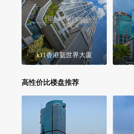
k11香港新世界大厦
高性价比楼盘推荐