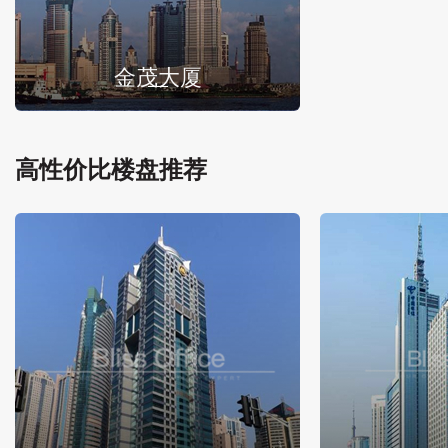
金茂大厦
高性价比楼盘推荐