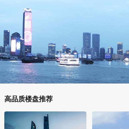
高品质楼盘推荐