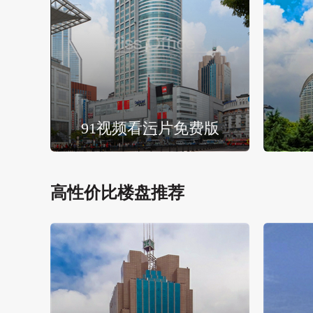
91视频看污片免费版
高性价比楼盘推荐