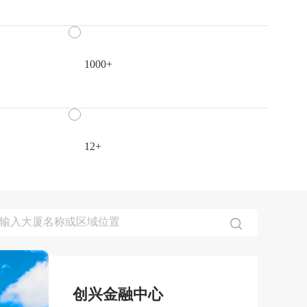
1000+
12+
创兴金融中心