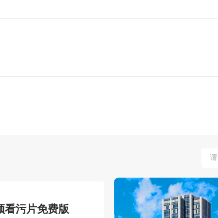
视频看污片免费版