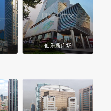
仙乐斯广场