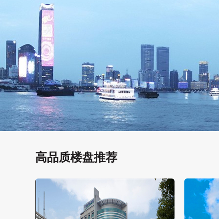
高品质楼盘推荐