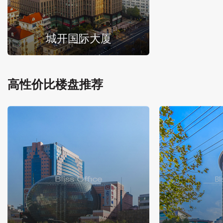
城开国际大厦
高性价比楼盘推荐