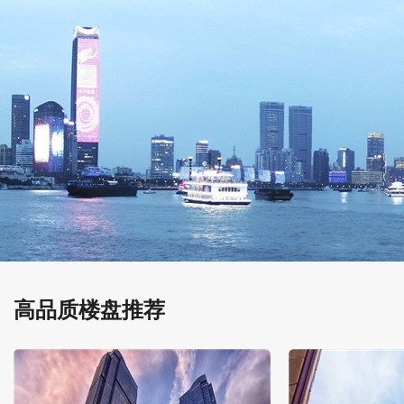
高品质楼盘推荐