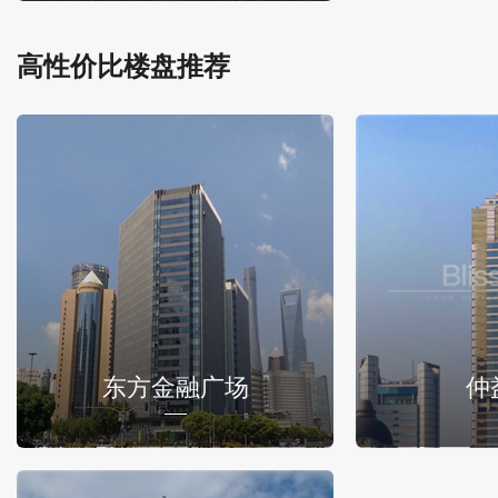
高性价比楼盘推荐
东方金融广场
仲