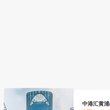
中港汇黄浦