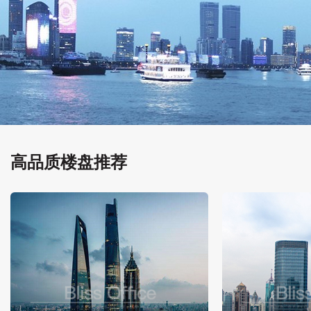
高品质楼盘推荐