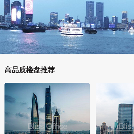
高品质楼盘推荐