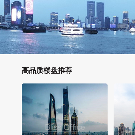
高品质楼盘推荐