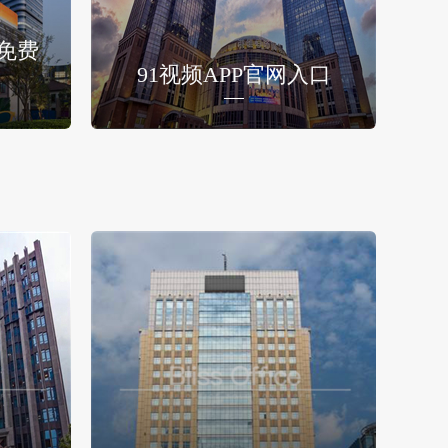
免费
91视频APP官网入口