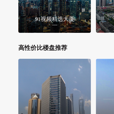
91视频精选大厦
高性价比楼盘推荐