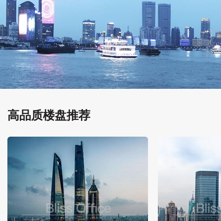
高品质楼盘推荐