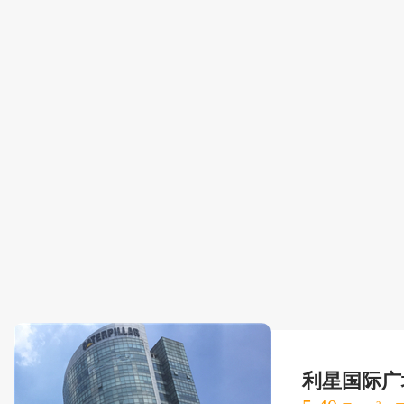
利星国际广