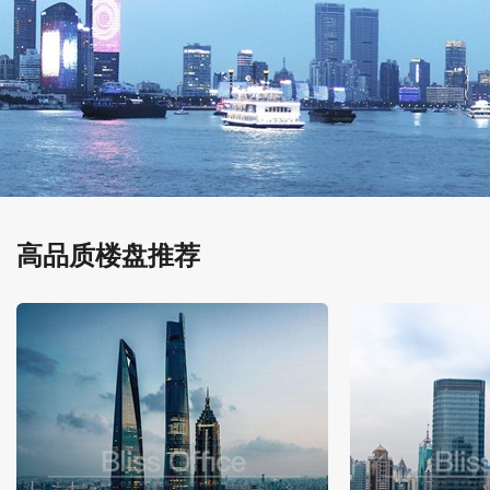
高品质楼盘推荐