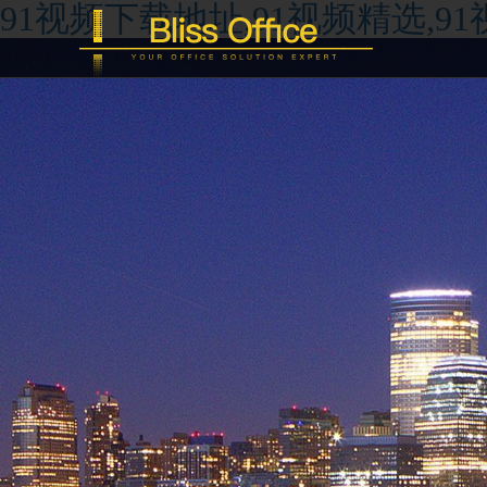
91视频下载地址,91视频精选,9