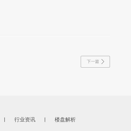
下一篇
行业资讯
楼盘解析
丨
丨