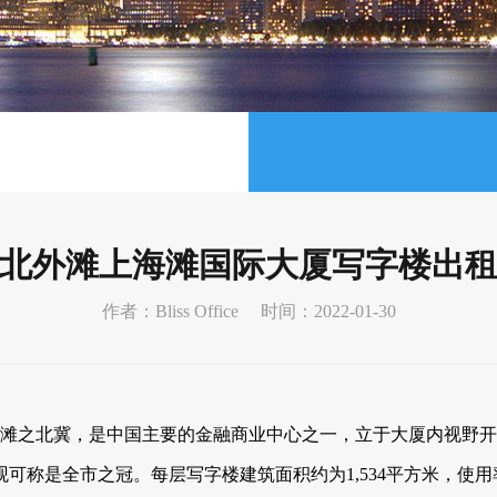
北外滩上海滩国际大厦写字楼出
作者：Bliss Office
时间：2022-01-30
外滩之北冀，是中国主要的金融商业中心之一，立于大厦内视野开扬
可称是全市之冠。每层写字楼建筑面积约为1,534平方米