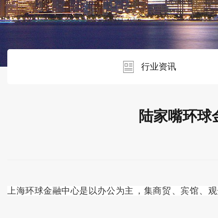
行业资讯
陆家嘴环球
上海环球金融中心是以办公为主，集商贸、宾馆、观光