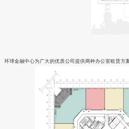
环球金融中心为广大的优质公司提供两种办公室租赁方案